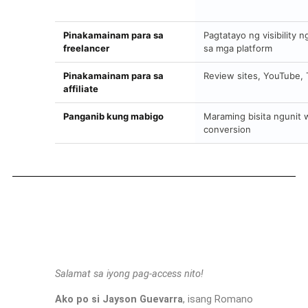
Pinakamainam para sa
Pagtatayo ng visibility ng
freelancer
sa mga platform
Pinakamainam para sa
Review sites, YouTube, 
affiliate
Panganib kung mabigo
Maraming bisita ngunit 
conversion
Salamat sa iyong pag-access nito!
Ako po si Jayson Guevarra
, isang Romano