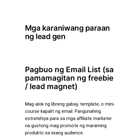
Mga karaniwang paraan
ng lead gen
Pagbuo ng Email List (sa
pamamagitan ng freebie
/ lead magnet)
Mag-alok ng libreng gabay, template, o mini-
course kapalit ng email. Pangunahing
estratehiya para sa mga affiliate marketer
na gustong mag-promote ng maraming
produkto sa iisang audience.