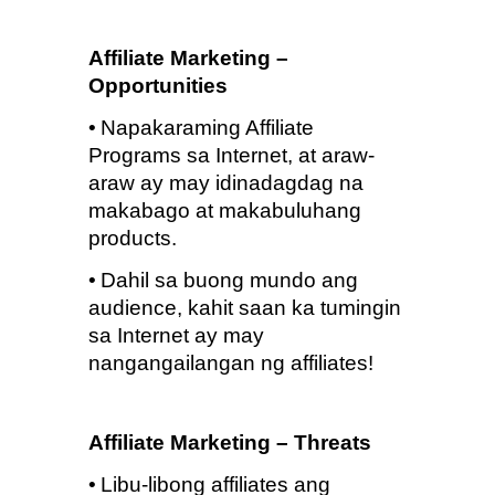
Affiliate Marketing – 
Opportunities
•
Napakaraming Affiliate 
Programs sa Internet, at araw-
araw ay may idinadagdag na 
makabago at makabuluhang 
products.
•
Dahil sa buong mundo ang 
audience, kahit saan ka tumingin 
sa Internet ay may 
nangangailangan ng affiliates!
Affiliate Marketing – Threats
•
Libu-libong affiliates ang 