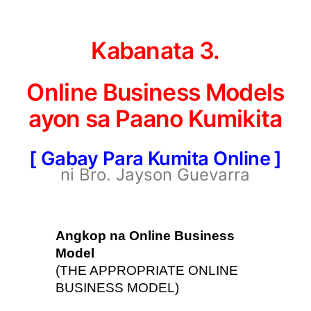
Kabanata 3.
Online Business Models
ayon sa Paano Kumikita
[ Gabay Para Kumita Online ]
ni Bro. Jayson Guevarra
Angkop na Online Business 
Model
(THE APPROPRIATE ONLINE 
BUSINESS MODEL)