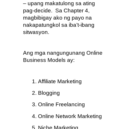
– upang makatulong sa ating 
pag-decide.  Sa Chapter 4, 
magbibigay ako ng payo na 
nakapatungkol sa iba’t-ibang 
sitwasyon.
Ang mga nangungunang Online 
Business Models ay:
Affiliate Marketing
Blogging
Online Freelancing
Online Network Marketing
Niche Marketing