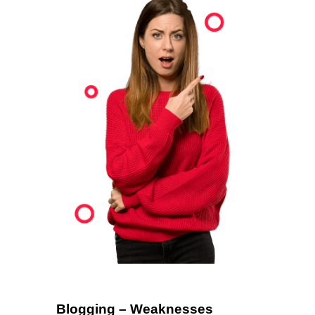
Blogging – Weaknesses