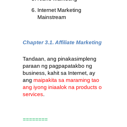
Internet Marketing 
Mainstream
Chapter 3.1.
Affiliate Marketing 
Tandaan, ang pinakasimpleng 
paraan ng pagpapatakbo ng 
business, kahit sa Internet, ay 
ang 
maipakita sa maraming tao 
ang iyong iniaalok na products o 
services
.
========