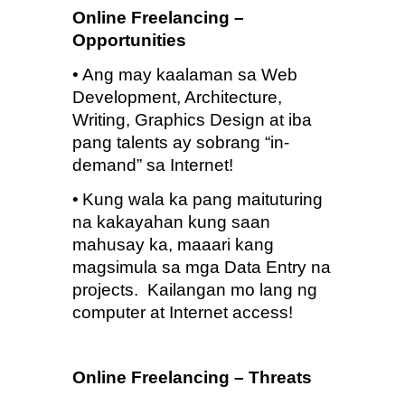
Online Freelancing – 
Opportunities
•
Ang may kaalaman sa Web 
Development, Architecture, 
Writing, Graphics Design at iba 
pang talents ay sobrang “in-
demand” sa Internet!
•
Kung wala ka pang maituturing 
na kakayahan kung saan 
mahusay ka, maaari kang 
magsimula sa mga Data Entry na 
projects.  Kailangan mo lang ng 
computer at Internet access!
Online Freelancing – Threats